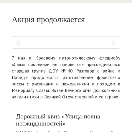
Акция продолжается
7 мая к Краевому патриотическому флешмобу
«Связь поколений не прервется» присоединилась
старшая группа ДОУ №40. Разговор о войне и
Победе продолжился изготовлением фронтовых
писем с рисунками и пожеланиями и походом к
Мемориалу Славы. Возле Вечного огня дошкольники
читали стихи о Великой Отечественной и ее героях.
Дорожный квиз «Улица полна
неожиданностей»