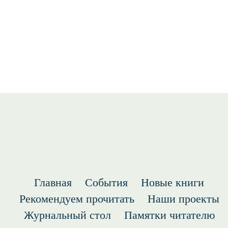
Правила пользования
О библиотеке
Наши сотрудники
Главная
События
Новые книги
Рекомендуем прочитать
Наши проекты
Журнальный стол
Памятки читателю