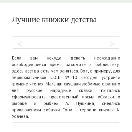
Лучшие книжки детства
Если вам некуда девать неожиданно
освободившееся время, заходите в библиотеку:
здесь всегда есть чем заняться. Вот, к примеру, для
первоклассников СОШ №10 сегодня устроили
громкие чтения. Малыши слушали любимые с ранних
лет русские народные сказки, пытались
сформулировать нравственный посыл «Сказки о
рыбаке и рыбке» А. Пушкина, смеялись
приключениям собачки Сони – героини книжек А.
Усачева.