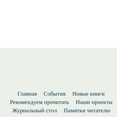
Правила пользования
О библиотеке
Наши сотрудники
Главная
События
Новые книги
Рекомендуем прочитать
Наши проекты
Журнальный стол
Памятки читателю