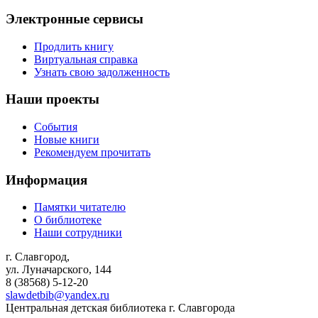
Электронные сервисы
Продлить книгу
Виртуальная справка
Узнать свою задолженность
Наши проекты
События
Новые книги
Рекомендуем прочитать
Информация
Памятки читателю
О библиотеке
Наши сотрудники
г. Славгород,
ул. Луначарского, 144
8 (38568)
5-12-20
slawdetbib@yandex.ru
Центральная детская библиотека г. Славгорода