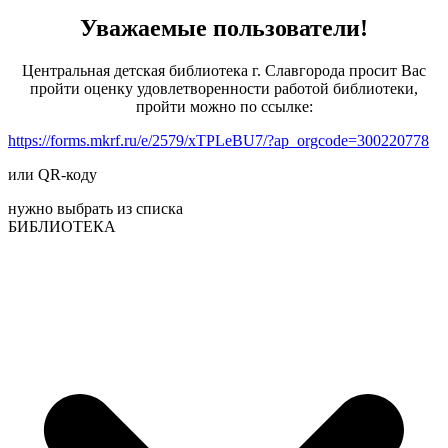
Уважаемые пользователи!
Центральная детская библиотека г. Славгорода просит Вас
пройти оценку удовлетворенности работой библиотеки,
пройти можно по ссылке:
https://forms.mkrf.ru/e/2579/xTPLeBU7/?ap_orgcode=300220778
или QR-коду
нужно выбрать из списка
БИБЛИОТЕКА