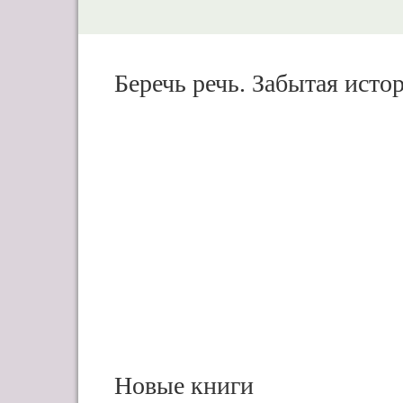
Беречь речь. Забытая исто
Новые книги