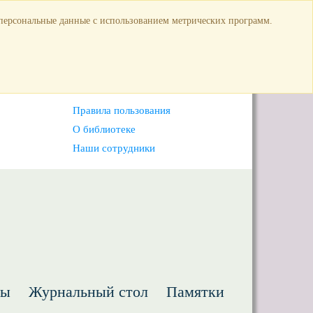
ость
 персональные данные с использованием метрических программ.
Правила пользования
О библиотеке
Наши сотрудники
ты
Журнальный стол
Памятки