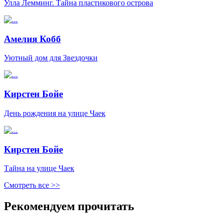
Улла Лемминг. Тайна пластикового острова
Амелия Кобб
Уютный дом для Звездочки
Кирстен Бойе
День рождения на улице Чаек
Кирстен Бойе
Тайна на улице Чаек
Смотреть все >>
Рекомендуем прочитать