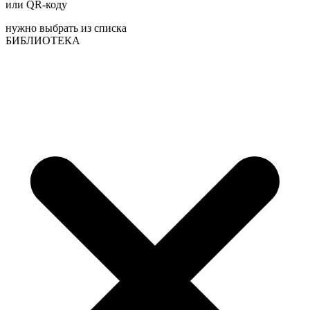
или QR-коду
нужно выбрать из списка
БИБЛИОТЕКА