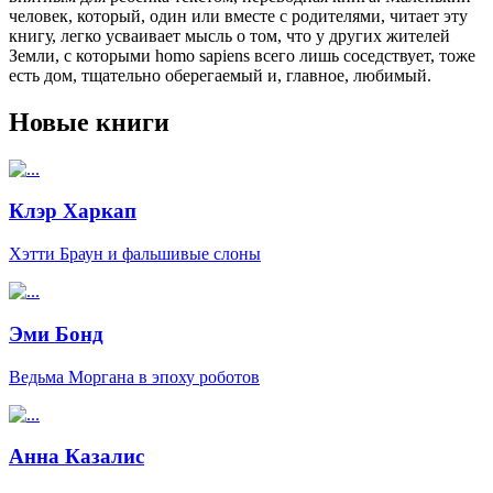
человек, который, один или вместе с родителями, читает эту
книгу, легко усваивает мысль о том, что у других жителей
Земли, с которыми homo sapiens всего лишь соседствует, тоже
есть дом, тщательно оберегаемый и, главное, любимый.
Новые книги
Клэр Харкап
Хэтти Браун и фальшивые слоны
Эми Бонд
Ведьма Моргана в эпоху роботов
Анна Казалис