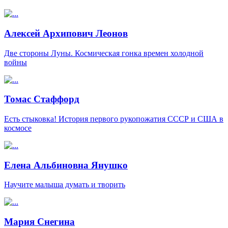
Алексей Архипович Леонов
Две стороны Луны. Космическая гонка времен холодной
войны
Томас Стаффорд
Есть стыковка! История первого рукопожатия СССР и США в
космосе
Елена Альбиновна Янушко
Научите малыша думать и творить
Мария Снегина