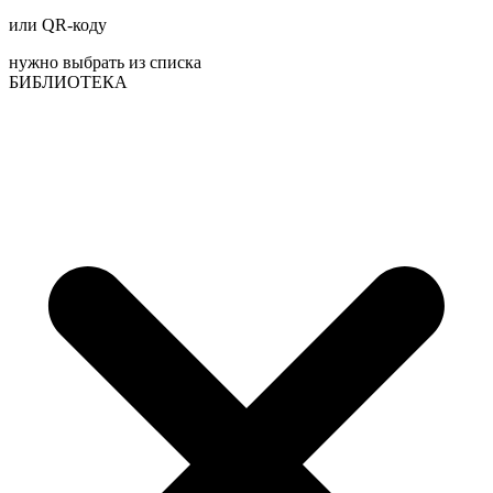
или QR-коду
нужно выбрать из списка
БИБЛИОТЕКА