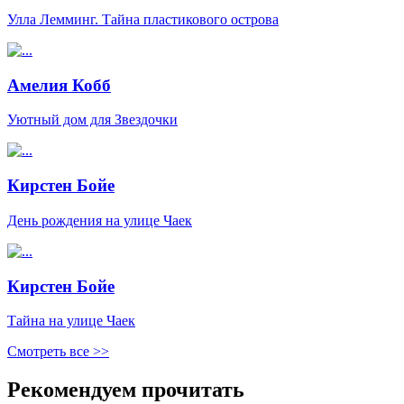
Улла Лемминг. Тайна пластикового острова
Амелия Кобб
Уютный дом для Звездочки
Кирстен Бойе
День рождения на улице Чаек
Кирстен Бойе
Тайна на улице Чаек
Смотреть все >>
Рекомендуем прочитать