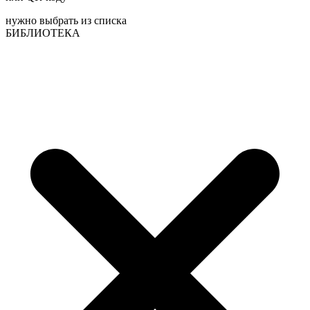
нужно выбрать из списка
БИБЛИОТЕКА