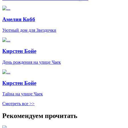
Амелия Кобб
Уютный дом для Звездочки
Кирстен Бойе
День рождения на улице Чаек
Кирстен Бойе
Тайна на улице Чаек
Смотреть все >>
Рекомендуем прочитать