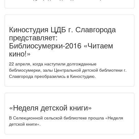
Киностудия ЦДБ г. Славгорода
представляет:
Библиосумерки-2016 «Читаем
кино!»
22 апреля, когда наступили долгожданные
библиосумерки, залы Центральной детской библиотеки г.
Славгорода преобразились в Киностудию.
«Неделя детской книги»
В Селекционной сельской библиотеке прошла «Неделя
детской книги».