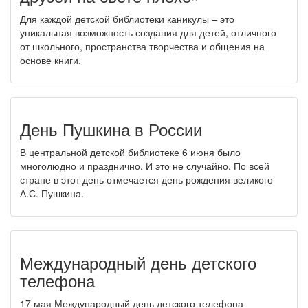
Для каждой детской библиотеки каникулы – это
уникальная возможность создания для детей, отличного
от школьного, пространства творчества и общения на
основе книги.
День Пушкина в России
В центральной детской библиотеке 6 июня было
многолюдно и празднично. И это не случайно. По всей
стране в этот день отмечается день рождения великого
А.С. Пушкина.
Международный день детского
телефона
17 мая Международный день детского телефона