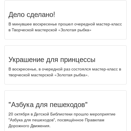
Дело сделано!
В минувшее воскресенье прошел очередной мастер-класс
в Творческой мастерской «Золотая рыбка»
Украшение для принцессы
В воскресенье, в очередной раз состоялся мастер-класс в
творческой мастерской «Золотая рыбка».
"Азбука для пешеходов"
20 октября в Детской Библиотеки прошло мероприятие
"Азбука для пешеходов", посвящённое Правилам
Дорожного Движения.