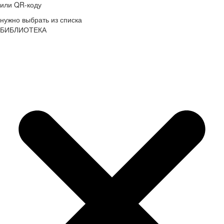
или QR-коду
нужно выбрать из списка
БИБЛИОТЕКА