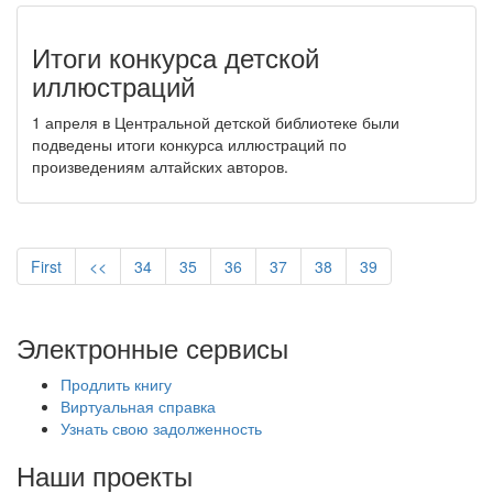
Итоги конкурса детской
иллюстраций
1 апреля в Центральной детской библиотеке были
подведены итоги конкурса иллюстраций по
произведениям алтайских авторов.
First
<<
34
35
36
37
38
39
Электронные сервисы
Продлить книгу
Виртуальная справка
Узнать свою задолженность
Наши проекты