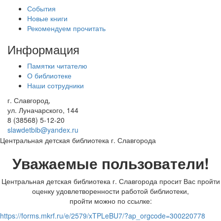
События
Новые книги
Рекомендуем прочитать
Информация
Памятки читателю
О библиотеке
Наши сотрудники
г. Славгород,
ул. Луначарского, 144
8 (38568)
5-12-20
slawdetbib@yandex.ru
Центральная детская библиотека г. Славгорода
Уважаемые пользователи!
Центральная детская библиотека г. Славгорода просит Вас пройти
оценку удовлетворенности работой библиотеки,
пройти можно по ссылке:
https://forms.mkrf.ru/e/2579/xTPLeBU7/?ap_orgcode=300220778