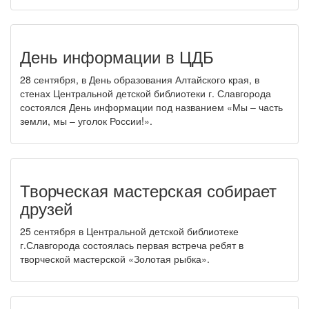
День информации в ЦДБ
28 сентября, в День образования Алтайского края, в
стенах Центральной детской библиотеки г. Славгорода
состоялся День информации под названием «Мы – часть
земли, мы – уголок России!».
Творческая мастерская собирает
друзей
25 сентября в Центральной детской библиотеке
г.Славгорода состоялась первая встреча ребят в
творческой мастерской «Золотая рыбка».