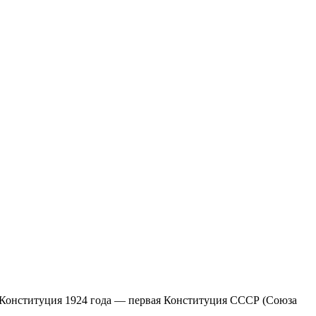
м Конституция 1924 года — первая Конституция СССР (Союза