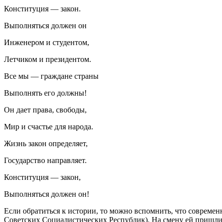
Конституция — закон.
Выполняться должен он
Инженером и студентом,
Летчиком и президентом.
Все мы — граждане страны
Выполнять его должны!
Он дает права, свободы,
Мир и счастье для народа.
Жизнь закон определяет,
Государство направляет.
Конституция — закон,
Выполняться должен он!
Если обратиться к истории, то можно вспомнить, что совреме
Советских Социалистических Республик). На смену ей пришли