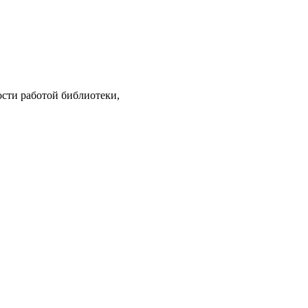
ости работой библиотеки,