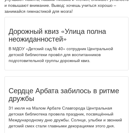
и повышают внимание. Вывод: хочешь учиться хорошо –
занимайся гимнастикой для мозга!
Дорожный квиз «Улица полна
неожиданностей»
В МДОУ «Детский сад № 40» сотрудник Центральной
детской библиотеки провёл для воспитанников
подготовительной группы дорожный квиз.
Сердце Арбата забилось в ритме
дружбы
31 июля на Малом Арбате Славгорода Центральная
детская библиотека провела праздник, посвящённый
Международному дню дружбы. Солнце, улыбки и звонкий
детский смех стали главными декорациями этого дня.