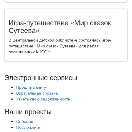
Игра-путешествие «Мир сказок
Сутеева»
В Центральной детской библиотеке состоялась игра-
путешествие «Мир сказок Сутеева» для ребят,
посещающих КЦСОН.
Электронные сервисы
Продлить книгу
Виртуальная справка
Узнать свою задолженность
Наши проекты
События
Новые книги