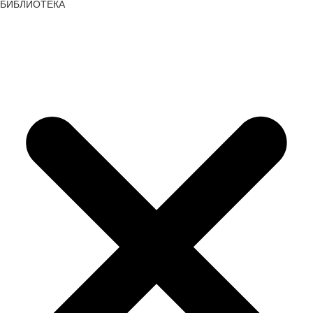
БИБЛИОТЕКА