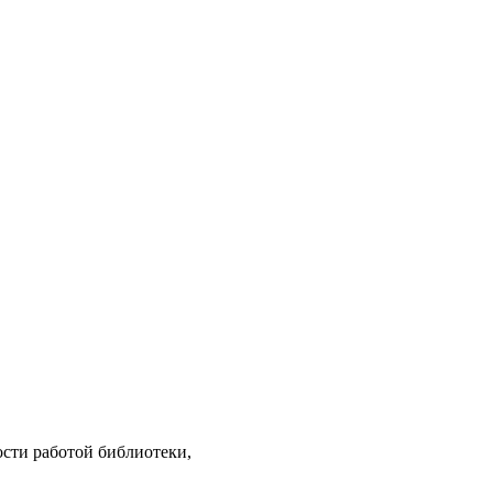
ости работой библиотеки,