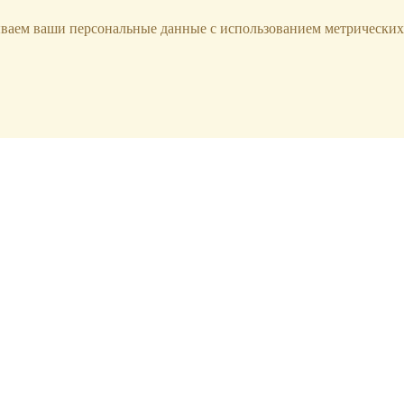
ываем ваши персональные данные с использованием метрических