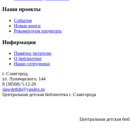
Наши проекты
События
Новые книги
Рекомендуем прочитать
Информация
Памятки читателю
О библиотеке
Наши сотрудники
г. Славгород,
ул. Луначарского, 144
8 (38568)
5-12-20
slawdetbib@yandex.ru
Центральная детская библиотека г. Славгорода
Центральная детская биб