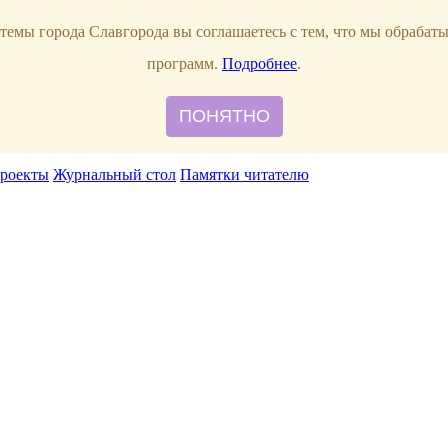
сть
темы города Славгорода вы соглашаетесь с тем, что мы обрабат
программ.
Подробнее
.
ПОНЯТНО
роекты
Журнальный стол
Памятки читателю